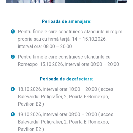
Perioada de amenajare:
Pentru firmele care construiesc standurile în regim
propriu sau cu firmă terță: 14 – 15.10.2026,
interval orar 08:00 – 20:00
Pentru firmele care construiesc standurile cu
Romexpo: 15.10.2026, interval orar 08:00 – 20:00
Perioada de dezafectare:
18.10.2026, interval orar 18:00 – 20:00 ( acces
Bulevardul Poligrafiei, 2, Poarta E-Romexpo,
Pavilion B2 )
19.10.2026, interval orar 08:00 – 20:00 ( acces
Bulevardul Poligrafiei, 2, Poarta E-Romexpo,
Pavilion B2 )