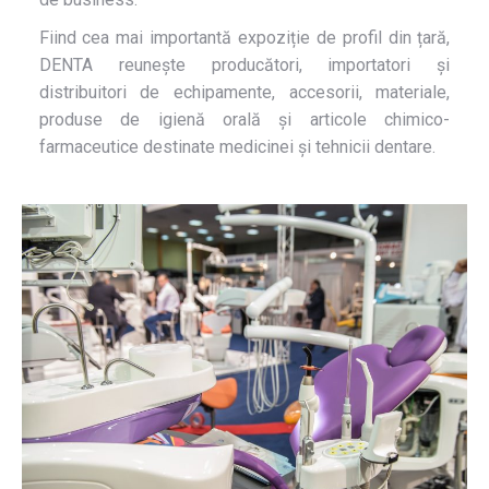
Fiind cea mai importantă expoziție de profil din țară,
DENTA reunește producători, importatori și
distribuitori de echipamente, accesorii, materiale,
produse de igienă orală și articole chimico-
farmaceutice destinate medicinei și tehnicii dentare.